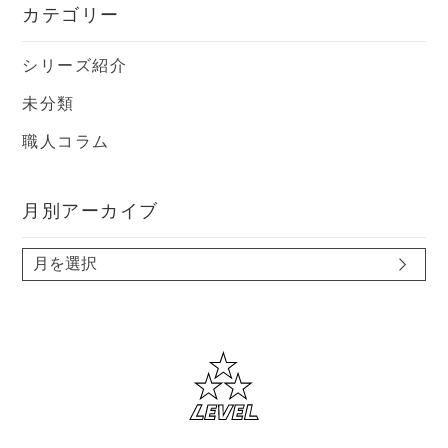
カテゴリー
シリーズ紹介
未分類
職人コラム
月別アーカイブ