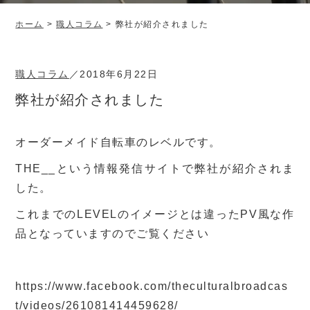
ホーム
>
職人コラム
>
弊社が紹介されました
職人コラム
／
2018年6月22日
弊社が紹介されました
オーダーメイド自転車のレベルです。
THE__という情報発信サイトで弊社が紹介されま
した。
これまでのLEVELのイメージとは違ったPV風な作
品となっていますのでご覧ください
https://www.facebook.com/theculturalbroadcas
t/videos/261081414459628/