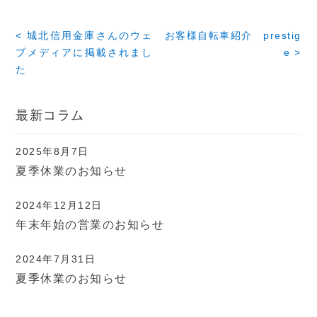
< 城北信用金庫さんのウェ
お客様自転車紹介 prestig
ブメディアに掲載されまし
e >
た
最新コラム
2025年8月7日
夏季休業のお知らせ
2024年12月12日
年末年始の営業のお知らせ
2024年7月31日
夏季休業のお知らせ