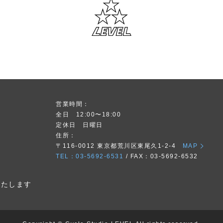
営業時間：
場
全日 12:00〜18:00
定休日 日曜日
住所：
〒116-0012 東京都荒川区東尾久1-2-4
MAP
TEL：03-5692-6531
/ FAX：03-5692-6532
いたします