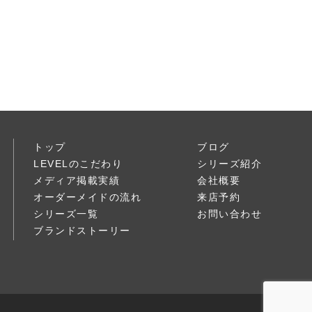
トップ
ブログ
LEVELのこだわり
シリーズ紹介
メディア掲載実績
会社概要
オーダーメイドの流れ
来店予約
シリーズ一覧
お問い合わせ
ブランドストーリー