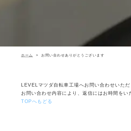
ホーム
>
お問い合わせありがとうございます
LEVELマツダ自転車工場へお問い合わせいた
お問い合わせ内容により、返信にはお時間をい
TOPへもどる