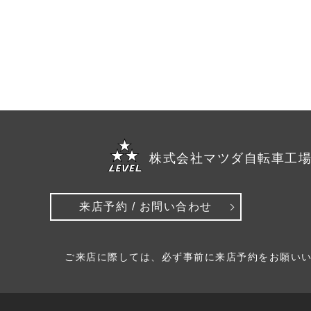
株式会社マツダ自転車工
来店予約 / お問い合わせ
ご来店に際しては、必ず事前に来店予約をお願い