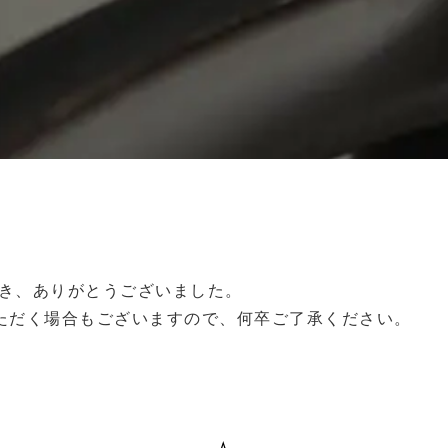
だき、ありがとうございました。
ただく場合もございますので、何卒ご了承ください。