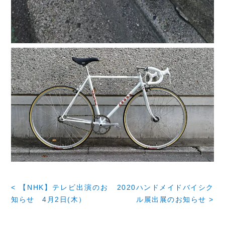
< 【NHK】テレビ出演のお
2020ハンドメイドバイシク
知らせ 4月2日(木）
ル展出展のお知らせ >