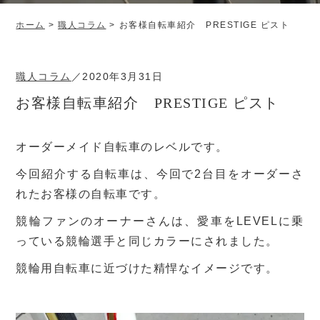
ホーム
>
職人コラム
>
お客様自転車紹介 PRESTIGE ピスト
職人コラム
／
2020年3月31日
お客様自転車紹介 PRESTIGE ピスト
オーダーメイド自転車のレベルです。
今回紹介する自転車は、今回で2台目をオーダーさ
れたお客様の自転車です。
競輪ファンのオーナーさんは、愛車をLEVELに乗
っている競輪選手と同じカラーにされました。
競輪用自転車に近づけた精悍なイメージです。