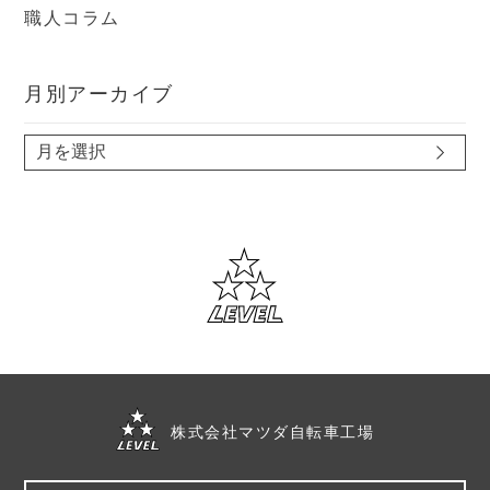
職人コラム
月別アーカイブ
株式会社マツダ自転車工場