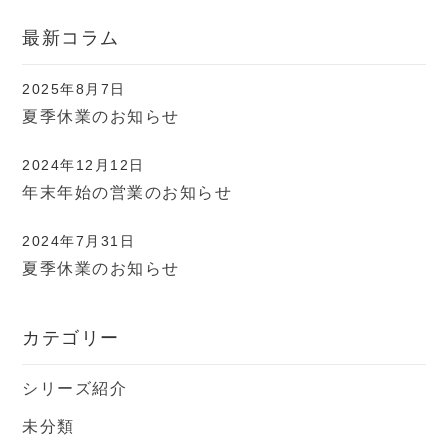
最新コラム
2025年8月7日
夏季休業のお知らせ
2024年12月12日
年末年始の営業のお知らせ
2024年7月31日
夏季休業のお知らせ
カテゴリー
シリーズ紹介
未分類