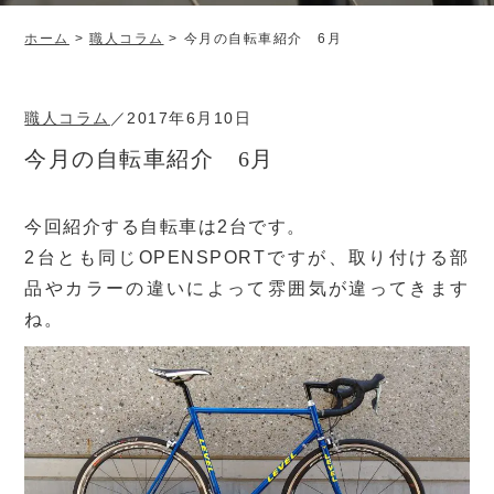
ホーム
>
職人コラム
>
今月の自転車紹介 6月
職人コラム
／
2017年6月10日
今月の自転車紹介 6月
今回紹介する自転車は2台です。
2台とも同じOPENSPORTですが、取り付ける部
品やカラーの違いによって雰囲気が違ってきます
ね。