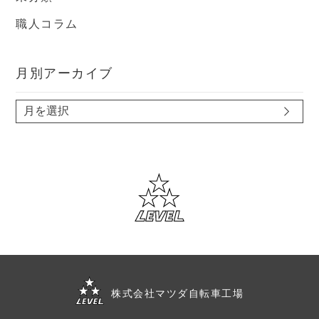
職人コラム
月別アーカイブ
株式会社マツダ自転車工場