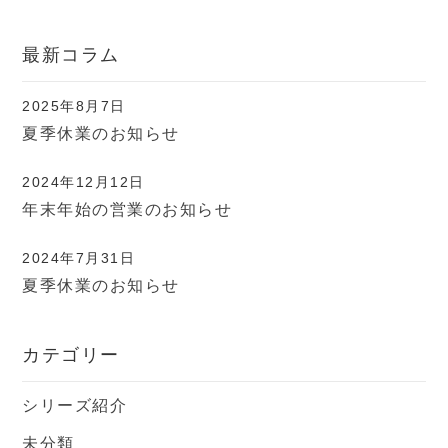
最新コラム
2025年8月7日
夏季休業のお知らせ
2024年12月12日
年末年始の営業のお知らせ
2024年7月31日
夏季休業のお知らせ
カテゴリー
シリーズ紹介
未分類