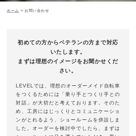
ホーム
>
お問い合わせ
初めての方からベテランの方まで対応
いたします。
まずは理想のイメージをお聞かせくだ
さい。
LEVELでは、理想のオーダーメイド自転車
をつくるためには「乗り手とつくり手との
対話」が大切だと考えております。そのた
め、工房にはじっくりとコミュニケーショ
ンがとれるよう、ショールームを併設しま
した。オーダーを検討中でしたら、まずは