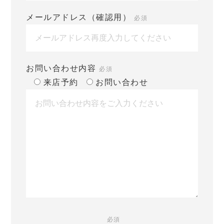
メールアドレス（確認用）
必須
お問い合わせ内容
必須
来店予約
お問い合わせ
必須