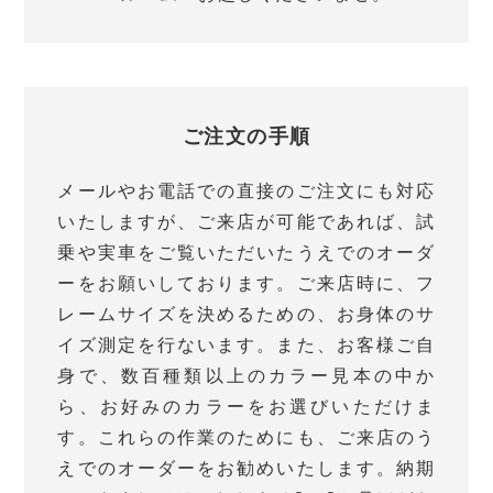
ご注文の手順
メールやお電話での直接のご注文にも対応
いたしますが、ご来店が可能であれば、試
乗や実車をご覧いただいたうえでのオーダ
ーをお願いしております。ご来店時に、フ
レームサイズを決めるための、お身体のサ
イズ測定を行ないます。また、お客様ご自
身で、数百種類以上のカラー見本の中か
ら、お好みのカラーをお選びいただけま
す。これらの作業のためにも、ご来店のう
えでのオーダーをお勧めいたします。納期