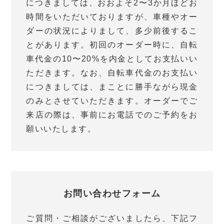
につきましては、おおよそ2〜3か月ほどお
時間をいただいておりますが、車種やオー
ダーの状況によりまして、多少前後するこ
とがあります。初回のオーダー時に、自転
車代金の10〜20%を内金としてお支払いい
ただきます。なお、自転車代金のお支払い
につきましては、まことに勝手ながら現金
のみとさせていただきます。オーダーでご
来店の際は、事前にお電話でのご予約をお
願いいたします。
お問い合わせフォーム
ご質問・ご相談がございましたら、下記フ