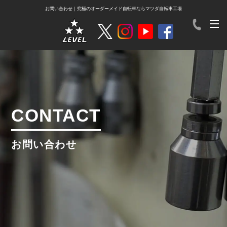
お問い合わせ｜究極のオーダーメイド自転車ならマツダ自転車工場
CONTACT
お問い合わせ