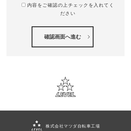
内容をご確認の上チェックを入れてく
ださい
株式会社マツダ自転車工場