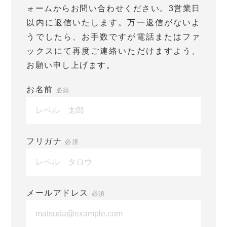
ォームからお問い合わせください。3営業日
以内に返信いたします。万一返信がないよ
うでしたら、お手数ですが電話またはファ
ックスにて再度ご連絡いただけますよう、
お願い申し上げます。
お名前
必須
フリガナ
必須
メールアドレス
必須