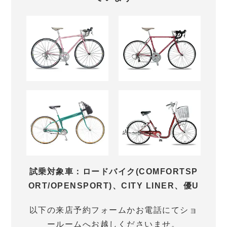
試乗対象車：ロードバイク(COMFORTSP
ORT/OPENSPORT)、CITY LINER、優U
以下の来店予約フォームかお電話にてショ
ールームへお越しくださいませ。